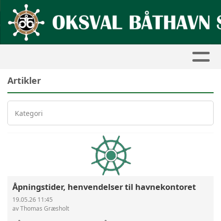
Artikler
Kategori
Åpningstider, henvendelser til havnekontoret
19.05.26 11:45
av Thomas Græsholt